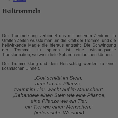
Heiltrommeln
Der Trommelklang verbindet uns mit unserem Zentrum. In
Uralten Zeiten wusste man um die Kraft der Trommel und die
heilwirkende Magie die hieraus entsteht. Die Schwingung
der Trommel zu spüren ist eine wirkungsvolle
Transformation, wo wir in tiefe Sphären eintauchen können.
Der Trommelklang und dein Herzschlag werden zu einer
kosmischen Einheit.
„Gott schläft im Stein,
atmet in der Pflanze,
träumt im Tier, wacht auf im Menschen“.
„Behandele einen Stein wie eine Pflanze,
eine Pflanze wie ein Tier,
ein Tier wie einen Menschen.“
(indianische Weisheit)