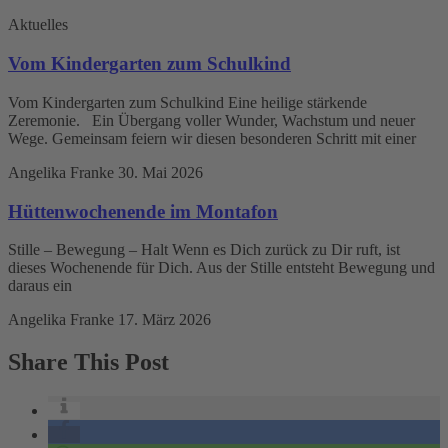
Aktuelles
Vom Kindergarten zum Schulkind
Vom Kindergarten zum Schulkind Eine heilige stärkende
Zeremonie. Ein Übergang voller Wunder, Wachstum und neuer
Wege. Gemeinsam feiern wir diesen besonderen Schritt mit einer
Angelika Franke
30. Mai 2026
Hüttenwochenende im Montafon
Stille – Bewegung – Halt Wenn es Dich zurück zu Dir ruft, ist
dieses Wochenende für Dich. Aus der Stille entsteht Bewegung und
daraus ein
Angelika Franke
17. März 2026
Share This Post