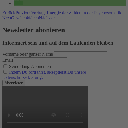
Zurück
Previous
Vortrag: Energie der Zahlen in der Psychosomatik
Next
Geschenkideen
Nächster
Newsletter abonieren
Informiert sein und auf dem Laufenden bleiben
Vorname oder ganzer Name
Email
Semoklang-Abonenten
Indem Du fortfährst, akzeptierst Du unsere
Datenschutzerklärung.