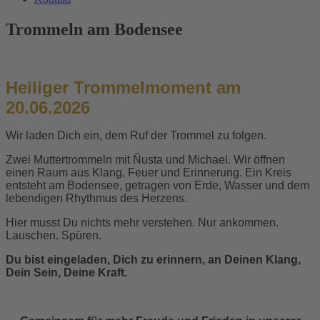
Trommeln am Bodensee
Heiliger
Trommelmoment am
20.06.2026
Wir laden Dich ein, dem Ruf der Trommel zu folgen.
Zwei Muttertrommeln mit Ñusta und Michael. Wir öffnen
einen Raum aus Klang, Feuer und Erinnerung.
Ein Kreis
entsteht am Bodensee, getragen von Erde, Wasser und dem
lebendigen Rhythmus des Herzens.
Hier musst Du nichts mehr verstehen.
Nur ankommen.
Lauschen. Spüren.
Du bist eingeladen, Dich zu erinnern, an Deinen Klang,
Dein Sein, Deine Kraft.