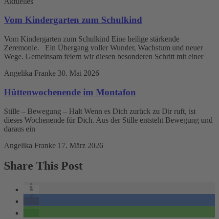
Aktuelles
Vom Kindergarten zum Schulkind
Vom Kindergarten zum Schulkind Eine heilige stärkende
Zeremonie. Ein Übergang voller Wunder, Wachstum und neuer
Wege. Gemeinsam feiern wir diesen besonderen Schritt mit einer
Angelika Franke
30. Mai 2026
Hüttenwochenende im Montafon
Stille – Bewegung – Halt Wenn es Dich zurück zu Dir ruft, ist
dieses Wochenende für Dich. Aus der Stille entsteht Bewegung und
daraus ein
Angelika Franke
17. März 2026
Share This Post