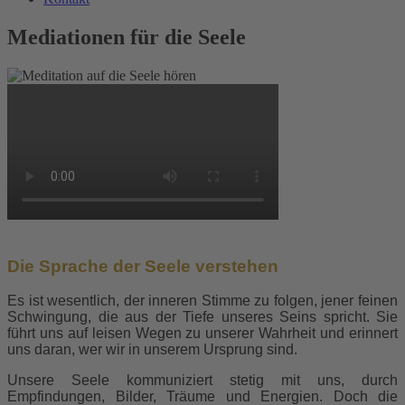
Mediationen für die Seele
Die Sprache der Seele verstehen
Es ist wesentlich, der inneren Stimme zu folgen, jener feinen
Schwingung, die aus der Tiefe unseres Seins spricht.
Sie
führt uns auf leisen Wegen zu unserer Wahrheit und erinnert
uns daran, wer wir in unserem Ursprung sind.
Unsere Seele kommuniziert stetig mit uns, durch
Empfindungen, Bilder, Träume und Energien.
Doch die