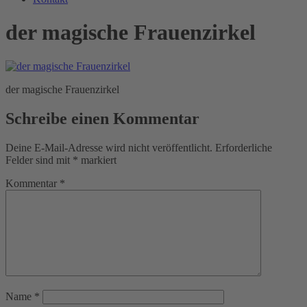
der magische Frauenzirkel
der magische Frauenzirkel
Schreibe einen Kommentar
Deine E-Mail-Adresse wird nicht veröffentlicht.
Erforderliche
Felder sind mit
*
markiert
Kommentar
*
Name
*