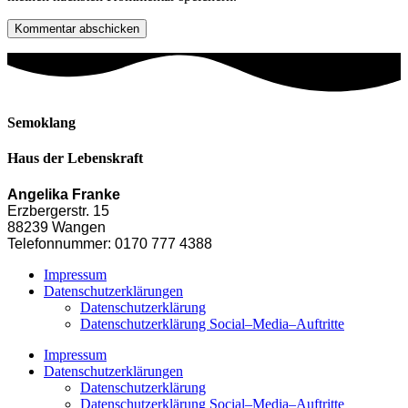
Semoklang
Haus der Lebenskraft
Angelika Franke
Erzbergerstr. 15
88239 Wangen
Telefonnummer: 0170 777 4388
Impressum
Datenschutzerklärungen
Datenschutzerklärung
Datenschutzerklärung Social–Media–Auftritte
Impressum
Datenschutzerklärungen
Datenschutzerklärung
Datenschutzerklärung Social–Media–Auftritte