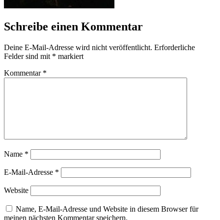
Schreibe einen Kommentar
Deine E-Mail-Adresse wird nicht veröffentlicht.
Erforderliche
Felder sind mit
*
markiert
Kommentar
*
Name
*
E-Mail-Adresse
*
Website
Name, E-Mail-Adresse und Website in diesem Browser für
meinen nächsten Kommentar speichern.