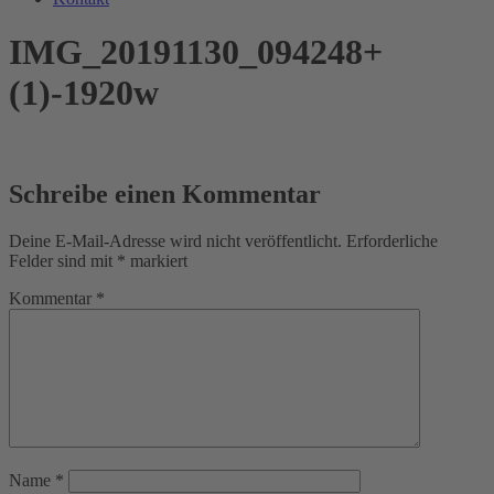
IMG_20191130_094248+
(1)-1920w
Schreibe einen Kommentar
Deine E-Mail-Adresse wird nicht veröffentlicht.
Erforderliche
Felder sind mit
*
markiert
Kommentar
*
Name
*