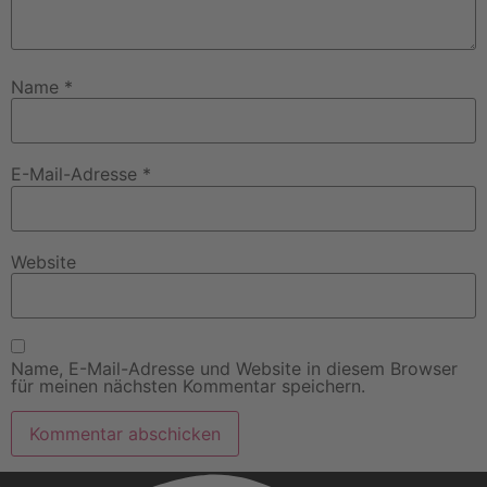
Name
*
E-Mail-Adresse
*
Website
Name, E-Mail-Adresse und Website in diesem Browser
für meinen nächsten Kommentar speichern.