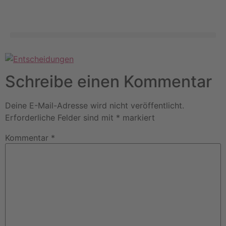
Schreibe einen Kommentar
Deine E-Mail-Adresse wird nicht veröffentlicht.
Erforderliche Felder sind mit
*
markiert
Kommentar
*