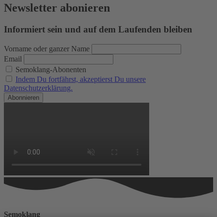
Newsletter abonieren
Informiert sein und auf dem Laufenden bleiben
Vorname oder ganzer Name
Email
Semoklang-Abonenten
Indem Du fortfährst, akzeptierst Du unsere
Datenschutzerklärung.
Semoklang