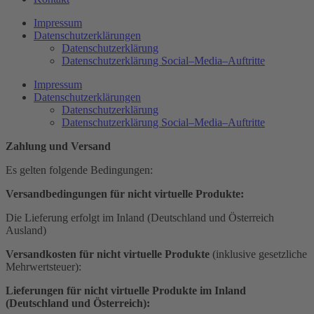
Impressum
Datenschutzerklärungen
Datenschutzerklärung
Datenschutzerklärung Social–Media–Auftritte
Impressum
Datenschutzerklärungen
Datenschutzerklärung
Datenschutzerklärung Social–Media–Auftritte
Zahlung und Versand
Es gelten folgende Bedingungen:
Versandbedingungen für nicht virtuelle Produkte:
Die Lieferung erfolgt im Inland (Deutschland und Österreich
Ausland)
Versandkosten
für nicht virtuelle Produkte
(inklusive gesetzliche
Mehrwertsteuer):
Lieferungen für nicht virtuelle Produkte im Inland
(Deutschland und Österreich):