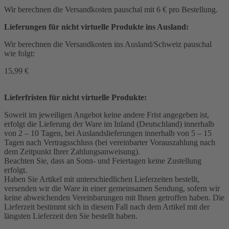
Wir berechnen die Versandkosten pauschal mit 6 € pro Bestellung.
Lieferungen für nicht virtuelle Produkte ins Ausland:
Wir berechnen die Versandkosten ins Ausland/Schweiz pauschal
wie folgt:
15,99 €
Lieferfristen für nicht virtuelle Produkte:
Soweit im jeweiligen Angebot keine andere Frist angegeben ist,
erfolgt die Lieferung der Ware im Inland (Deutschland) innerhalb
von 2 – 10 Tagen, bei Auslandslieferungen innerhalb von 5 – 15
Tagen nach Vertragsschluss (bei vereinbarter Vorauszahlung nach
dem Zeitpunkt Ihrer Zahlungsanweisung).
Beachten Sie, dass an Sonn- und Feiertagen keine Zustellung
erfolgt.
Haben Sie Artikel mit unterschiedlichen Lieferzeiten bestellt,
versenden wir die Ware in einer gemeinsamen Sendung, sofern wir
keine abweichenden Vereinbarungen mit Ihnen getroffen haben. Die
Lieferzeit bestimmt sich in diesem Fall nach dem Artikel mit der
längsten Lieferzeit den Sie bestellt haben.