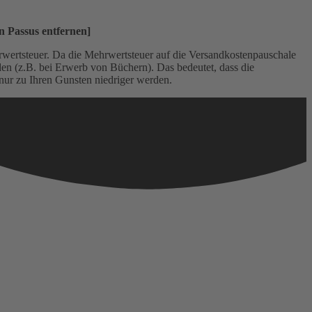
n Passus entfernen]
rwertsteuer. Da die Mehrwertsteuer auf die Versandkostenpauschale
n (z.B. bei Erwerb von Büchern). Das bedeutet, dass die
nur zu Ihren Gunsten niedriger werden.