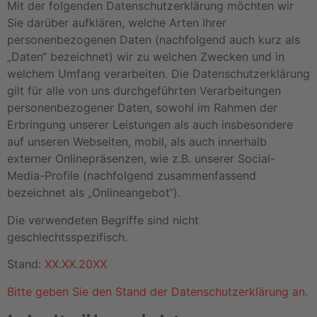
Mit der folgenden Datenschutzerklärung möchten wir
Sie darüber aufklären, welche Arten Ihrer
personenbezogenen Daten (nachfolgend auch kurz als
„Daten“ bezeichnet) wir zu welchen Zwecken und in
welchem Umfang verarbeiten. Die Datenschutzerklärung
gilt für alle von uns durchgeführten Verarbeitungen
personenbezogener Daten, sowohl im Rahmen der
Erbringung unserer Leistungen als auch insbesondere
auf unseren Webseiten, mobil, als auch innerhalb
externer Onlinepräsenzen, wie z.B. unserer Social-
Media-Profile (nachfolgend zusammenfassend
bezeichnet als „Onlineangebot“).
Die verwendeten Begriffe sind nicht
geschlechtsspezifisch.
Stand:
XX.XX.20XX
Bitte geben Sie den Stand der Datenschutzerklärung an.