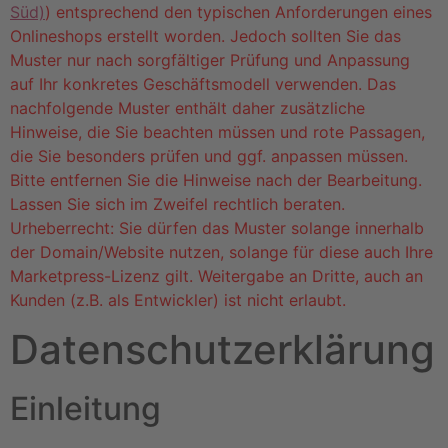
Süd)
) entsprechend den typischen Anforderungen eines
Onlineshops erstellt worden. Jedoch sollten Sie das
Muster nur nach sorgfältiger Prüfung und Anpassung
auf Ihr konkretes Geschäftsmodell verwenden. Das
nachfolgende Muster enthält daher zusätzliche
Hinweise, die Sie beachten müssen und rote Passagen,
die Sie besonders prüfen und ggf. anpassen müssen.
Bitte entfernen Sie die Hinweise nach der Bearbeitung.
Lassen Sie sich im Zweifel rechtlich beraten.
Urheberrecht: Sie dürfen das Muster solange innerhalb
der Domain/Website nutzen, solange für diese auch Ihre
Marketpress-Lizenz gilt. Weitergabe an Dritte, auch an
Kunden (z.B. als Entwickler) ist nicht erlaubt.
Datenschutzerklärung
Einleitung