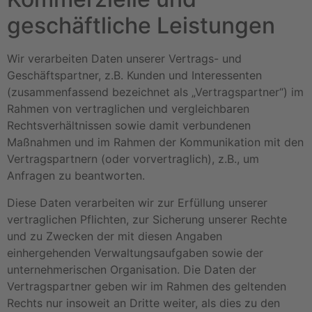
geschäftliche Leistungen
Wir verarbeiten Daten unserer Vertrags- und
Geschäftspartner, z.B. Kunden und Interessenten
(zusammenfassend bezeichnet als „Vertragspartner“) im
Rahmen von vertraglichen und vergleichbaren
Rechtsverhältnissen sowie damit verbundenen
Maßnahmen und im Rahmen der Kommunikation mit den
Vertragspartnern (oder vorvertraglich), z.B., um
Anfragen zu beantworten.
Diese Daten verarbeiten wir zur Erfüllung unserer
vertraglichen Pflichten, zur Sicherung unserer Rechte
und zu Zwecken der mit diesen Angaben
einhergehenden Verwaltungsaufgaben sowie der
unternehmerischen Organisation. Die Daten der
Vertragspartner geben wir im Rahmen des geltenden
Rechts nur insoweit an Dritte weiter, als dies zu den