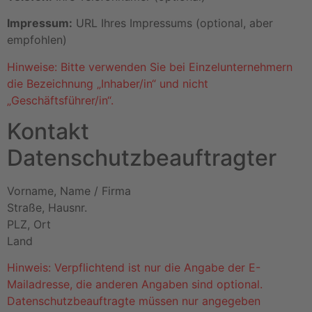
Impressum:
URL Ihres Impressums (optional, aber
empfohlen)
Hinweise: Bitte verwenden Sie bei Einzelunternehmern
die Bezeichnung „Inhaber/in“ und nicht
„Geschäftsführer/in“.
Kontakt
Datenschutzbeauftragter
Vorname, Name / Firma
Straße, Hausnr.
PLZ, Ort
Land
Hinweis: Verpflichtend ist nur die Angabe der E-
Mailadresse, die anderen Angaben sind optional.
Datenschutzbeauftragte müssen nur angegeben