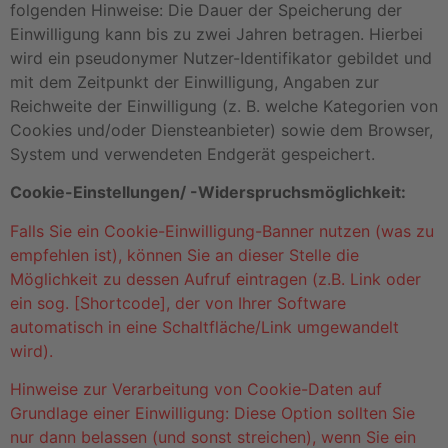
folgenden Hinweise: Die Dauer der Speicherung der
Einwilligung kann bis zu zwei Jahren betragen. Hierbei
wird ein pseudonymer Nutzer-Identifikator gebildet und
mit dem Zeitpunkt der Einwilligung, Angaben zur
Reichweite der Einwilligung (z. B. welche Kategorien von
Cookies und/oder Diensteanbieter) sowie dem Browser,
System und verwendeten Endgerät gespeichert.
Cookie-Einstellungen/ -Widerspruchsmöglichkeit:
Falls Sie ein Cookie-Einwilligung-Banner nutzen (was zu
empfehlen ist), können Sie an dieser Stelle die
Möglichkeit zu dessen Aufruf eintragen (z.B. Link oder
ein sog. [Shortcode], der von Ihrer Software
automatisch in eine Schaltfläche/Link umgewandelt
wird).
Hinweise zur Verarbeitung von Cookie-Daten auf
Grundlage einer Einwilligung: Diese Option sollten Sie
nur dann belassen (und sonst streichen), wenn Sie ein