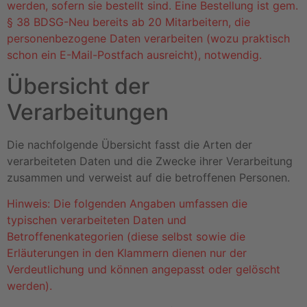
werden, sofern sie bestellt sind. Eine Bestellung ist gem.
§ 38 BDSG-Neu bereits ab 20 Mitarbeitern, die
personenbezogene Daten verarbeiten (wozu praktisch
schon ein E-Mail-Postfach ausreicht), notwendig.
Übersicht der
Verarbeitungen
Die nachfolgende Übersicht fasst die Arten der
verarbeiteten Daten und die Zwecke ihrer Verarbeitung
zusammen und verweist auf die betroffenen Personen.
Hinweis: Die folgenden Angaben umfassen die
typischen verarbeiteten Daten und
Betroffenenkategorien (diese selbst sowie die
Erläuterungen in den Klammern dienen nur der
Verdeutlichung und können angepasst oder gelöscht
werden).