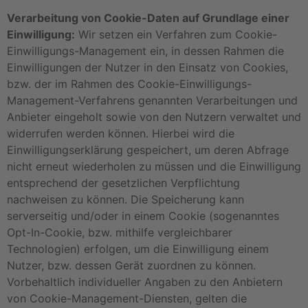
Verarbeitung von Cookie-Daten auf Grundlage einer
Einwilligung:
Wir setzen ein Verfahren zum Cookie-
Einwilligungs-Management ein, in dessen Rahmen die
Einwilligungen der Nutzer in den Einsatz von Cookies,
bzw. der im Rahmen des Cookie-Einwilligungs-
Management-Verfahrens genannten Verarbeitungen und
Anbieter eingeholt sowie von den Nutzern verwaltet und
widerrufen werden können. Hierbei wird die
Einwilligungserklärung gespeichert, um deren Abfrage
nicht erneut wiederholen zu müssen und die Einwilligung
entsprechend der gesetzlichen Verpflichtung
nachweisen zu können. Die Speicherung kann
serverseitig und/oder in einem Cookie (sogenanntes
Opt-In-Cookie, bzw. mithilfe vergleichbarer
Technologien) erfolgen, um die Einwilligung einem
Nutzer, bzw. dessen Gerät zuordnen zu können.
Vorbehaltlich individueller Angaben zu den Anbietern
von Cookie-Management-Diensten, gelten die