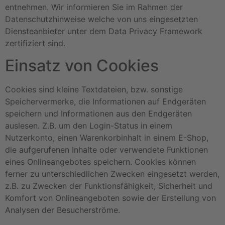
entnehmen. Wir informieren Sie im Rahmen der
Datenschutzhinweise welche von uns eingesetzten
Diensteanbieter unter dem Data Privacy Framework
zertifiziert sind.
Einsatz von Cookies
Cookies sind kleine Textdateien, bzw. sonstige
Speichervermerke, die Informationen auf Endgeräten
speichern und Informationen aus den Endgeräten
auslesen. Z.B. um den Login-Status in einem
Nutzerkonto, einen Warenkorbinhalt in einem E-Shop,
die aufgerufenen Inhalte oder verwendete Funktionen
eines Onlineangebotes speichern. Cookies können
ferner zu unterschiedlichen Zwecken eingesetzt werden,
z.B. zu Zwecken der Funktionsfähigkeit, Sicherheit und
Komfort von Onlineangeboten sowie der Erstellung von
Analysen der Besucherströme.