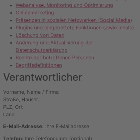
Webanalyse, Monitoring und Optimierung
Onlinemarketing
Präsenzen in sozialen Netzwerken (Social Media)
Plugins und eingebettete Funktionen sowie Inhalte
Löschung von Daten
Änderung und Aktualisierung der
Datenschutzerklärung
Rechte der betroffenen Personen
Begriffsdefinitionen
Verantwortlicher
Vorname, Name / Firma
Straße, Hausnr.
PLZ, Ort
Land
E-Mail-Adresse:
Ihre E-Mailadresse
Telefon:
Ihre Telefonnumer (optional)