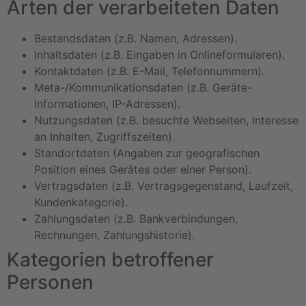
Arten der verarbeiteten Daten
Bestandsdaten (z.B. Namen, Adressen).
Inhaltsdaten (z.B. Eingaben in Onlineformularen).
Kontaktdaten (z.B. E-Mail, Telefonnummern).
Meta-/Kommunikationsdaten (z.B. Geräte-
Informationen, IP-Adressen).
Nutzungsdaten (z.B. besuchte Webseiten, Interesse
an Inhalten, Zugriffszeiten).
Standortdaten (Angaben zur geografischen
Position eines Gerätes oder einer Person).
Vertragsdaten (z.B. Vertragsgegenstand, Laufzeit,
Kundenkategorie).
Zahlungsdaten (z.B. Bankverbindungen,
Rechnungen, Zahlungshistorie).
Kategorien betroffener
Personen