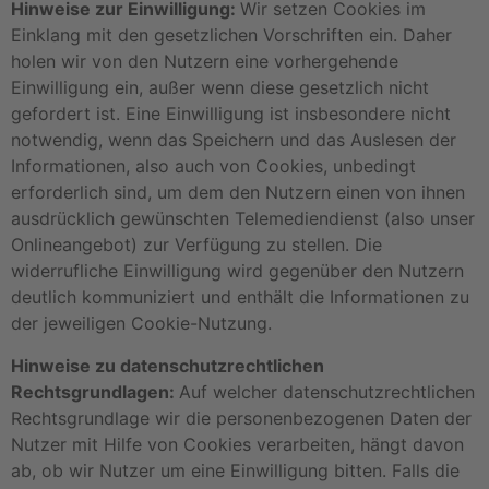
Hinweise zur Einwilligung:
Wir setzen Cookies im
Einklang mit den gesetzlichen Vorschriften ein. Daher
holen wir von den Nutzern eine vorhergehende
Einwilligung ein, außer wenn diese gesetzlich nicht
gefordert ist. Eine Einwilligung ist insbesondere nicht
notwendig, wenn das Speichern und das Auslesen der
Informationen, also auch von Cookies, unbedingt
erforderlich sind, um dem den Nutzern einen von ihnen
ausdrücklich gewünschten Telemediendienst (also unser
Onlineangebot) zur Verfügung zu stellen. Die
widerrufliche Einwilligung wird gegenüber den Nutzern
deutlich kommuniziert und enthält die Informationen zu
der jeweiligen Cookie-Nutzung.
Hinweise zu datenschutzrechtlichen
Rechtsgrundlagen:
Auf welcher datenschutzrechtlichen
Rechtsgrundlage wir die personenbezogenen Daten der
Nutzer mit Hilfe von Cookies verarbeiten, hängt davon
ab, ob wir Nutzer um eine Einwilligung bitten. Falls die