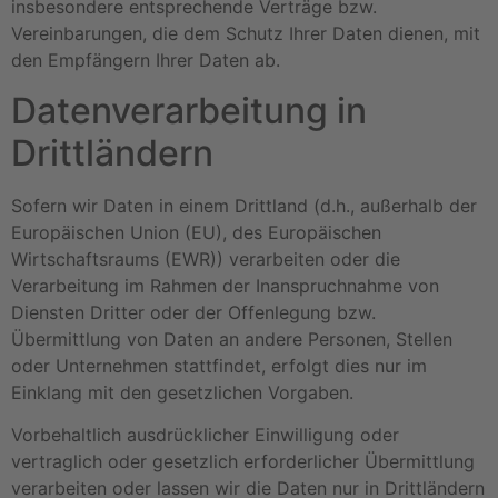
insbesondere entsprechende Verträge bzw.
Vereinbarungen, die dem Schutz Ihrer Daten dienen, mit
den Empfängern Ihrer Daten ab.
Datenverarbeitung in
Drittländern
Sofern wir Daten in einem Drittland (d.h., außerhalb der
Europäischen Union (EU), des Europäischen
Wirtschaftsraums (EWR)) verarbeiten oder die
Verarbeitung im Rahmen der Inanspruchnahme von
Diensten Dritter oder der Offenlegung bzw.
Übermittlung von Daten an andere Personen, Stellen
oder Unternehmen stattfindet, erfolgt dies nur im
Einklang mit den gesetzlichen Vorgaben.
Vorbehaltlich ausdrücklicher Einwilligung oder
vertraglich oder gesetzlich erforderlicher Übermittlung
verarbeiten oder lassen wir die Daten nur in Drittländern