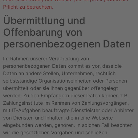
Pflicht zu betrachten.
Übermittlung und
Offenbarung von
personenbezogenen Daten
Im Rahmen unserer Verarbeitung von
personenbezogenen Daten kommt es vor, dass die
Daten an andere Stellen, Unternehmen, rechtlich
selbstständige Organisationseinheiten oder Personen
übermittelt oder sie ihnen gegenüber offengelegt
werden. Zu den Empfängern dieser Daten können z.B.
Zahlungsinstitute im Rahmen von Zahlungsvorgängen,
mit IT-Aufgaben beauftragte Dienstleister oder Anbieter
von Diensten und Inhalten, die in eine Webseite
eingebunden werden, gehören. In solchen Fall beachten
wir die gesetzlichen Vorgaben und schließen