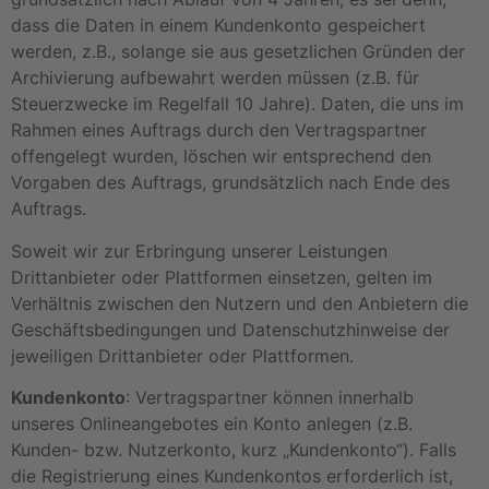
dass die Daten in einem Kundenkonto gespeichert
werden, z.B., solange sie aus gesetzlichen Gründen der
Archivierung aufbewahrt werden müssen (z.B. für
Steuerzwecke im Regelfall 10 Jahre). Daten, die uns im
Rahmen eines Auftrags durch den Vertragspartner
offengelegt wurden, löschen wir entsprechend den
Vorgaben des Auftrags, grundsätzlich nach Ende des
Auftrags.
Soweit wir zur Erbringung unserer Leistungen
Drittanbieter oder Plattformen einsetzen, gelten im
Verhältnis zwischen den Nutzern und den Anbietern die
Geschäftsbedingungen und Datenschutzhinweise der
jeweiligen Drittanbieter oder Plattformen.
Kundenkonto
: Vertragspartner können innerhalb
unseres Onlineangebotes ein Konto anlegen (z.B.
Kunden- bzw. Nutzerkonto, kurz „Kundenkonto“). Falls
die Registrierung eines Kundenkontos erforderlich ist,