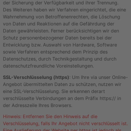
der Sicherung der Verfügbarkeit und ihrer Trennung.
Des Weiteren haben wir Verfahren eingerichtet, die eine
Wahrnehmung von Betroffenenrechten, die Löschung
von Daten und Reaktionen auf die Gefährdung der
Daten gewährleisten. Ferner berücksichtigen wir den
Schutz personenbezogener Daten bereits bei der
Entwicklung bzw. Auswahl von Hardware, Software
sowie Verfahren entsprechend dem Prinzip des
Datenschutzes, durch Technikgestaltung und durch
datenschutzfreundliche Voreinstellungen.
SSL-Verschlüsselung (https)
: Um Ihre via unser Online-
Angebot übermittelten Daten zu schützen, nutzen wir
eine SSL-Verschlüsselung. Sie erkennen derart
verschlüsselte Verbindungen an dem Präfix https:// in
der Adresszeile Ihres Browsers.
Hinweis: Entfernen Sie den Hinweis auf die
Verschlüsselung, falls Ihr Angebot nicht verschlüsselt ist.
Eine Auslieferung der Website per https ist jedoch als