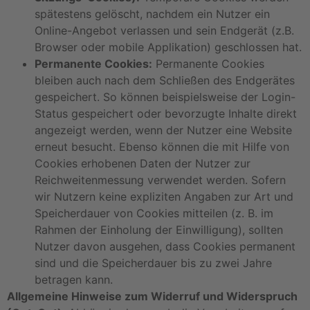
spätestens gelöscht, nachdem ein Nutzer ein
Online-Angebot verlassen und sein Endgerät (z.B.
Browser oder mobile Applikation) geschlossen hat.
Permanente Cookies:
Permanente Cookies
bleiben auch nach dem Schließen des Endgerätes
gespeichert. So können beispielsweise der Login-
Status gespeichert oder bevorzugte Inhalte direkt
angezeigt werden, wenn der Nutzer eine Website
erneut besucht. Ebenso können die mit Hilfe von
Cookies erhobenen Daten der Nutzer zur
Reichweitenmessung verwendet werden. Sofern
wir Nutzern keine expliziten Angaben zur Art und
Speicherdauer von Cookies mitteilen (z. B. im
Rahmen der Einholung der Einwilligung), sollten
Nutzer davon ausgehen, dass Cookies permanent
sind und die Speicherdauer bis zu zwei Jahre
betragen kann.
Allgemeine Hinweise zum Widerruf und Widerspruch