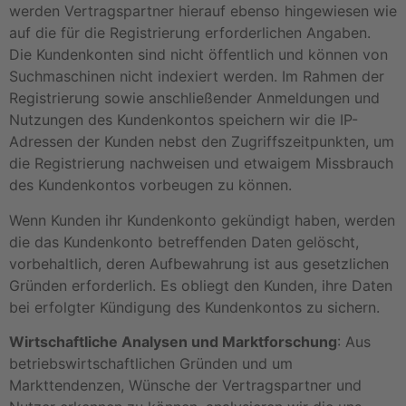
werden Vertragspartner hierauf ebenso hingewiesen wie
auf die für die Registrierung erforderlichen Angaben.
Die Kundenkonten sind nicht öffentlich und können von
Suchmaschinen nicht indexiert werden. Im Rahmen der
Registrierung sowie anschließender Anmeldungen und
Nutzungen des Kundenkontos speichern wir die IP-
Adressen der Kunden nebst den Zugriffszeitpunkten, um
die Registrierung nachweisen und etwaigem Missbrauch
des Kundenkontos vorbeugen zu können.
Wenn Kunden ihr Kundenkonto gekündigt haben, werden
die das Kundenkonto betreffenden Daten gelöscht,
vorbehaltlich, deren Aufbewahrung ist aus gesetzlichen
Gründen erforderlich. Es obliegt den Kunden, ihre Daten
bei erfolgter Kündigung des Kundenkontos zu sichern.
Wirtschaftliche Analysen und Marktforschung
: Aus
betriebswirtschaftlichen Gründen und um
Markttendenzen, Wünsche der Vertragspartner und