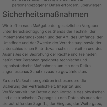
personenbezogener Daten erfordern, überwiegen.
Sicherheitsmaßnahmen
Wir treffen nach Maßgabe der gesetzlichen Vorgaben
unter Berücksichtigung des Stands der Technik, der
Implementierungskosten und der Art, des Umfangs, der
Umstände und der Zwecke der Verarbeitung sowie der
unterschiedlichen Eintrittswahrscheinlichkeiten und des
Ausmaßes der Bedrohung der Rechte und Freiheiten
natürlicher Personen geeignete technische und
organisatorische Maßnahmen, um ein dem Risiko
angemessenes Schutzniveau zu gewährleisten.
Zu den Maßnahmen gehören insbesondere die
Sicherung der Vertraulichkeit, Integrität und
Verfügbarkeit von Daten durch Kontrolle des physischen
und elektronischen Zugangs zu den Daten als auch des
sie betreffenden Zugriffs, der Eingabe, der Weitergabe,