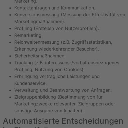
Marketing.
Kontaktanfragen und Kommunikation.
Konversionsmessung (Messung der Effektivität von
Marketingmaßnahmen).
Profiling (Erstellen von Nutzerprofilen).
Remarketing.
Reichweitenmessung (z.B. Zugriffsstatistiken,
Erkennung wiederkehrender Besucher).
Sicherheitsmaßnahmen.
Tracking (z.B. interessens-/verhaltensbezogenes
Profiling, Nutzung von Cookies).
Erbringung vertragliche Leistungen und
Kundenservice.
Verwaltung und Beantwortung von Anfragen.
Zielgruppenbildung (Bestimmung von für
Marketingzwecke relevanten Zielgruppen oder
sonstige Ausgabe von Inhalten).
Automatisierte Entscheidungen