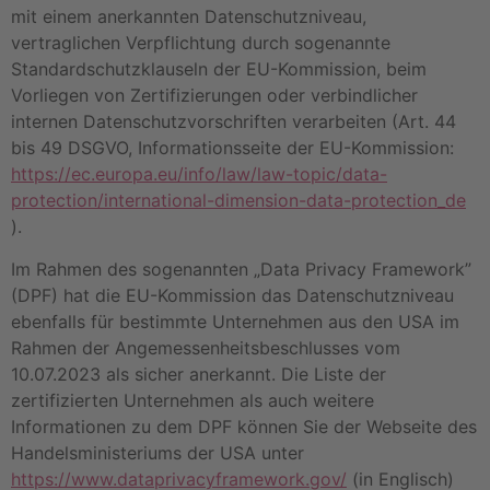
mit einem anerkannten Datenschutzniveau,
vertraglichen Verpflichtung durch sogenannte
Standardschutzklauseln der EU-Kommission, beim
Vorliegen von Zertifizierungen oder verbindlicher
internen Datenschutzvorschriften verarbeiten (Art. 44
bis 49 DSGVO, Informationsseite der EU-Kommission:
https://ec.europa.eu/info/law/law-topic/data-
protection/international-dimension-data-protection_de
).
Im Rahmen des sogenannten „Data Privacy Framework”
(DPF) hat die EU-Kommission das Datenschutzniveau
ebenfalls für bestimmte Unternehmen aus den USA im
Rahmen der Angemessenheitsbeschlusses vom
10.07.2023 als sicher anerkannt. Die Liste der
zertifizierten Unternehmen als auch weitere
Informationen zu dem DPF können Sie der Webseite des
Handelsministeriums der USA unter
https://www.dataprivacyframework.gov/
(in Englisch)