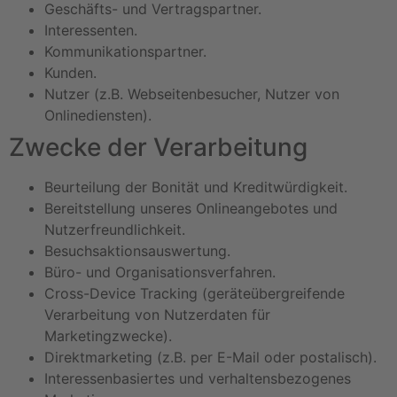
Geschäfts- und Vertragspartner.
Interessenten.
Kommunikationspartner.
Kunden.
Nutzer (z.B. Webseitenbesucher, Nutzer von
Onlinediensten).
Zwecke der Verarbeitung
Beurteilung der Bonität und Kreditwürdigkeit.
Bereitstellung unseres Onlineangebotes und
Nutzerfreundlichkeit.
Besuchsaktionsauswertung.
Büro- und Organisationsverfahren.
Cross-Device Tracking (geräteübergreifende
Verarbeitung von Nutzerdaten für
Marketingzwecke).
Direktmarketing (z.B. per E-Mail oder postalisch).
Interessenbasiertes und verhaltensbezogenes