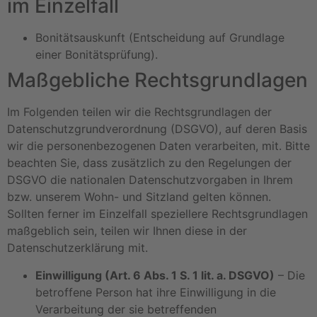
im Einzelfall
Bonitätsauskunft (Entscheidung auf Grundlage
einer Bonitätsprüfung).
Maßgebliche Rechtsgrundlagen
Im Folgenden teilen wir die Rechtsgrundlagen der
Datenschutzgrundverordnung (DSGVO), auf deren Basis
wir die personenbezogenen Daten verarbeiten, mit. Bitte
beachten Sie, dass zusätzlich zu den Regelungen der
DSGVO die nationalen Datenschutzvorgaben in Ihrem
bzw. unserem Wohn- und Sitzland gelten können.
Sollten ferner im Einzelfall speziellere Rechtsgrundlagen
maßgeblich sein, teilen wir Ihnen diese in der
Datenschutzerklärung mit.
Einwilligung (Art. 6 Abs. 1 S. 1 lit. a. DSGVO)
– Die
betroffene Person hat ihre Einwilligung in die
Verarbeitung der sie betreffenden