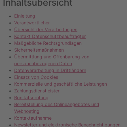
Inhaltsübersicht
Einleitung
Verantwortlicher
Übersicht der Verarbeitungen
Kontakt Datenschutzbeauftragter
Maßgebliche Rechtsgrundlagen
Sicherheitsmaßnahmen
Übermittlung und Offenbarung von
personenbezogenen Daten
Datenverarbeitung in Drittländern
Einsatz von Cookies
Kommerzielle und geschäftliche Leistungen
Zahlungsdienstleister
Bonitätsprüfung
Bereitstellung des Onlineangebotes und
Webhosting
Kontaktaufnahme
Newsletter und elektronische Benachrichtigungen