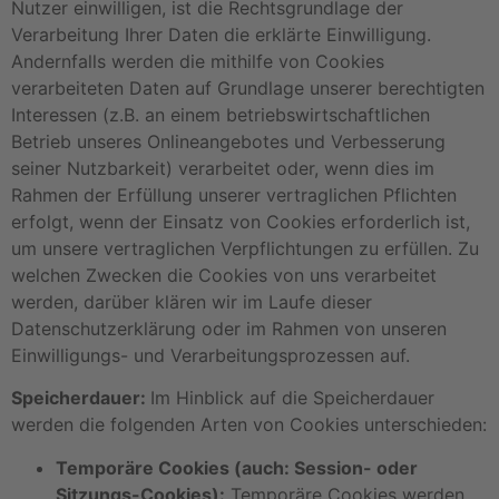
Nutzer einwilligen, ist die Rechtsgrundlage der
Verarbeitung Ihrer Daten die erklärte Einwilligung.
Andernfalls werden die mithilfe von Cookies
verarbeiteten Daten auf Grundlage unserer berechtigten
Interessen (z.B. an einem betriebswirtschaftlichen
Betrieb unseres Onlineangebotes und Verbesserung
seiner Nutzbarkeit) verarbeitet oder, wenn dies im
Rahmen der Erfüllung unserer vertraglichen Pflichten
erfolgt, wenn der Einsatz von Cookies erforderlich ist,
um unsere vertraglichen Verpflichtungen zu erfüllen. Zu
welchen Zwecken die Cookies von uns verarbeitet
werden, darüber klären wir im Laufe dieser
Datenschutzerklärung oder im Rahmen von unseren
Einwilligungs- und Verarbeitungsprozessen auf.
Speicherdauer:
Im Hinblick auf die Speicherdauer
werden die folgenden Arten von Cookies unterschieden:
Temporäre Cookies (auch: Session- oder
Sitzungs-Cookies):
Temporäre Cookies werden